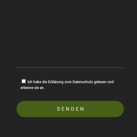
Ich habe die Erklärung zum Datenschutz gelesen und
erkenne sie an.