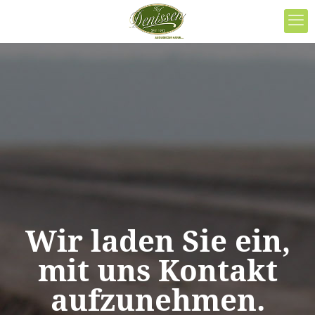
Wir laden Sie ein,
mit uns Kontakt
aufzunehmen.