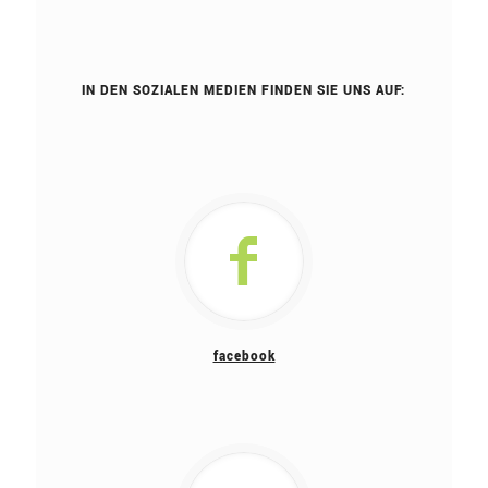
IN DEN SOZIALEN MEDIEN FINDEN SIE UNS AUF:
facebook