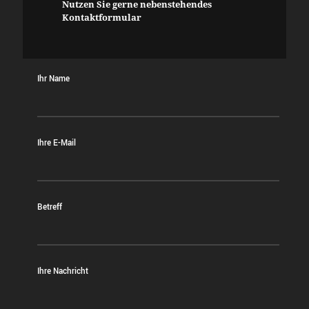
Nutzen Sie gerne nebenstehendes
Kontaktformular
Ihr Name
Ihre E-Mail
Betreff
Ihre Nachricht