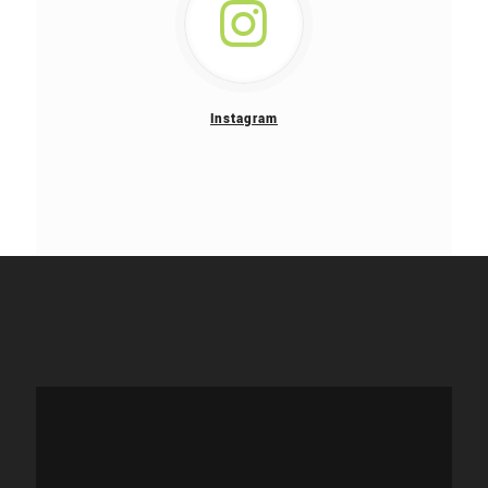
Instagram