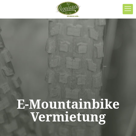
E-Mountainbike
Vermietung