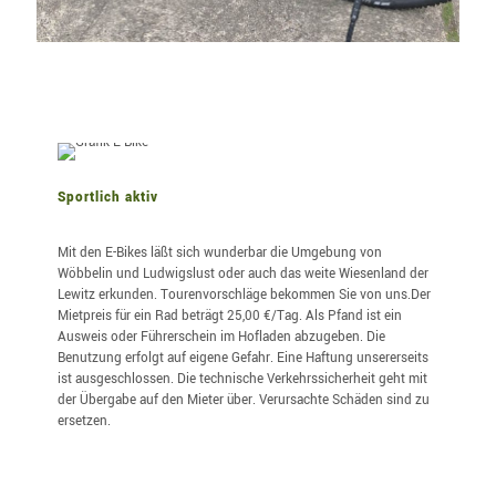
Sportlich aktiv
Mit den E-Bikes läßt sich wunderbar die Umgebung von
Wöbbelin und Ludwigslust oder auch das weite Wiesenland der
Lewitz erkunden. Tourenvorschläge bekommen Sie von uns.Der
Mietpreis für ein Rad beträgt 25,00 €/Tag. Als Pfand ist ein
Ausweis oder Führerschein im Hofladen abzugeben. Die
Benutzung erfolgt auf eigene Gefahr. Eine Haftung unsererseits
ist ausgeschlossen. Die technische Verkehrssicherheit geht mit
der Übergabe auf den Mieter über. Verursachte Schäden sind zu
ersetzen.