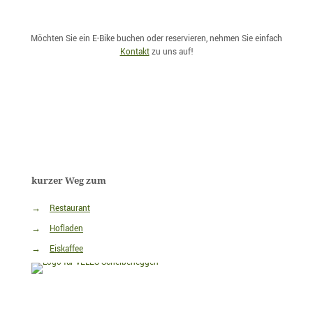
Möchten Sie ein E-Bike buchen oder reservieren, nehmen Sie einfach
Kontakt
zu uns auf!
kurzer Weg zum
→
Restaurant
→
Hofladen
→
Eiskaffee