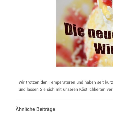
Wir trotzen den Temperaturen und haben seit kur
und lassen Sie sich mit unseren Köstlichkeiten v
Ähnliche Beiträge