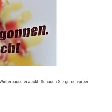
Winterpause erweckt. Schauen Sie gerne vorbei