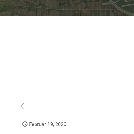
Februar 19, 2026